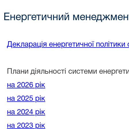
Енергетичний менеджмен
Декларація енергетичної політики 
Плани діяльності системи енерге
на 2026 рік
на 2025 рік
на 2024 рік
на 2023 рік