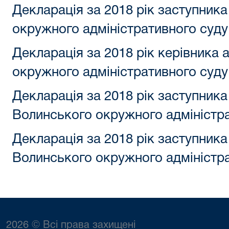
Декларація за 2018 рік заступник
окружного адміністративного суду
Декларація за 2018 рік керівника
окружного адміністративного суду
Декларація за 2018 рік заступника
Волинського окружного адміністра
Декларація за 2018 рік заступника
Волинського окружного адміністр
2026 © Всі права захищені