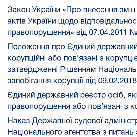
Закон України «Про внесення змін
актів України щодо відповідальност
правопорушення» від 07.04.2011 №
Положення про Єдиний державний р
корупційні або пов’язані з корупц
затвердженні Рішенням Національн
запобігання корупції від 09.02.201
Єдиний державний реєстр осіб, які
правопорушення або пов’язані з 
Наказ Державної судової адміністр
Національного агентства з питань з