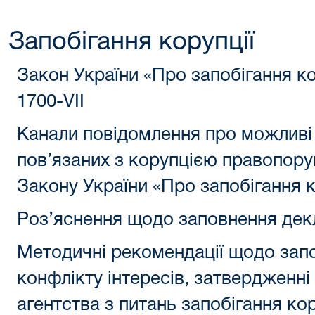
Запобігання корупції
Закон України «Про запобігання ко
1700-VII
Канали повідомлення про можливі
пов’язаних з корупцією правопор
Закону України «Про запобігання к
Роз’яснення щодо заповнення дек
Методичні рекомендації щодо запо
конфлікту інтересів, затвердженн
агентства з питань запобігання кор