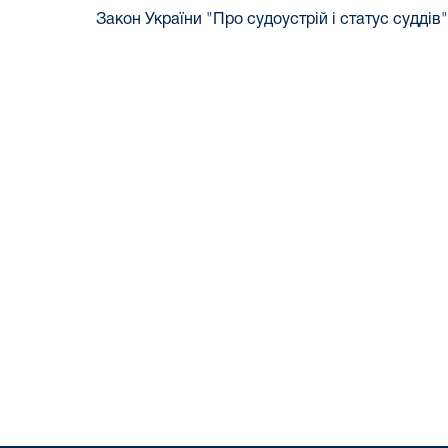
Закон України "Про судоустрій і статус суддів"