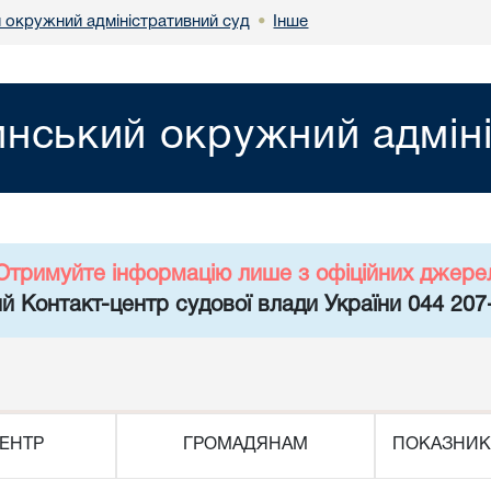
 окружний адміністративний суд
Інше
•
нський окружний адміні
Отримуйте інформацію лише з офіційних джере
й Контакт-центр судової влади України 044 207
ЕНТР
ГРОМАДЯНАМ
ПОКАЗНИК