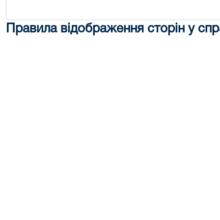
Правила відображення сторін у спр