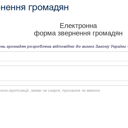
нення громадян