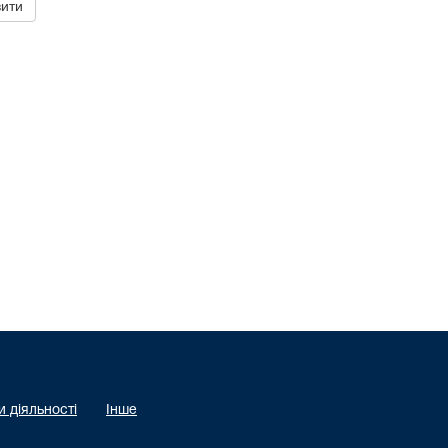
 діяльності
Інше