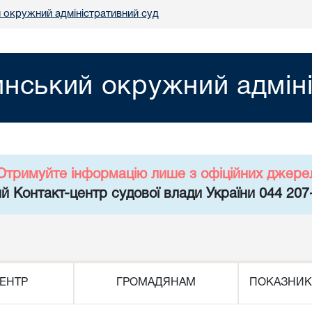
 окружний адміністративний суд
нський окружний адміні
Отримуйте інформацію лише з офіційних джере
й Контакт-центр судової влади України 044 207
ЕНТР
ГРОМАДЯНАМ
ПОКАЗНИК