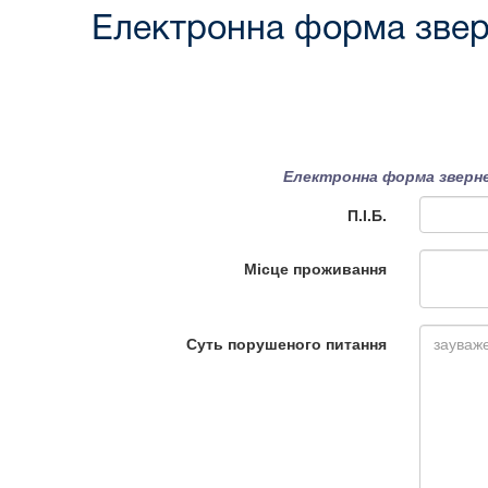
Електронна форма звер