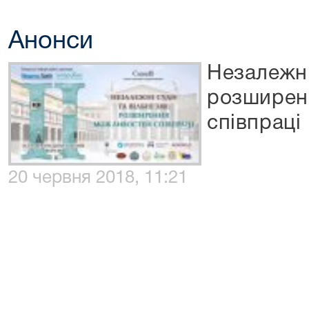
Анонси
Незалежні
розширен
співпраці
20 червня 2018, 11:21