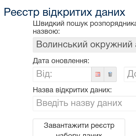
Реєстр відкритих даних
Швидкий пошук розпорядника
назвою:
Дата оновлення:
Від:
До:
Назва відкритих даних:
Завантажити реєстр