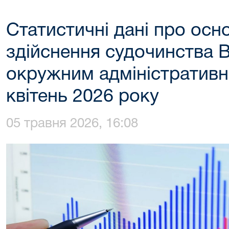
Статистичні дані про осн
здійснення судочинства 
окружним адміністративн
квітень 2026 року
05 травня 2026, 16:08