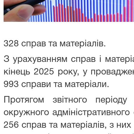
328 справ та матеріалів.
З урахуванням справ і матері
кінець 2025 року, у провадже
993 справи та матеріали.
Протягом звітного періоду
окружного адміністративного 
256 справ та матеріалів, з них