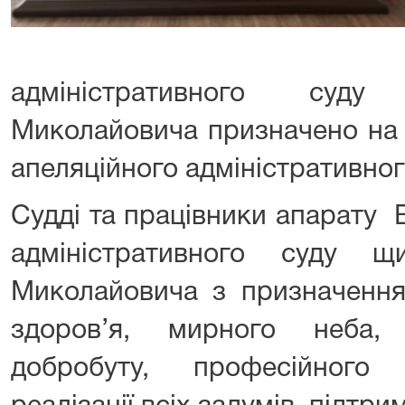
адміністративного суд
Миколайовича призначено на 
апеляційного адміністративног
Судді та працівники апарату
адміністративного суду щ
Миколайовича з призначення
здоров’я, мирного неба, 
добробуту, професійного 