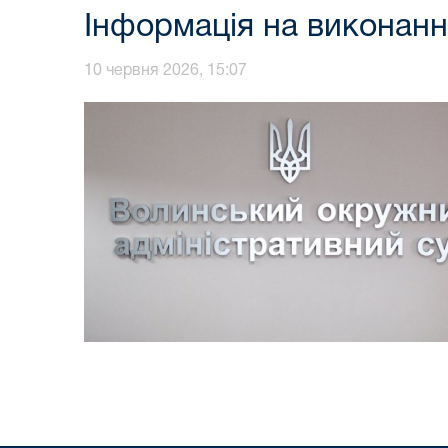
Інформація на виконанн
10 червня 2026, 15:07