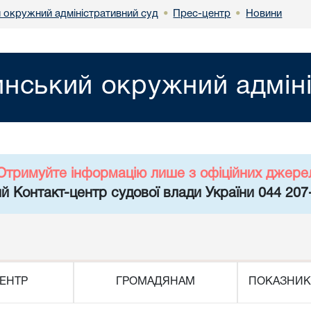
 окружний адміністративний суд
Прес-центр
Новини
•
•
нський окружний адміні
Отримуйте інформацію лише з офіційних джере
й Контакт-центр судової влади України 044 207
ЕНТР
ГРОМАДЯНАМ
ПОКАЗНИК